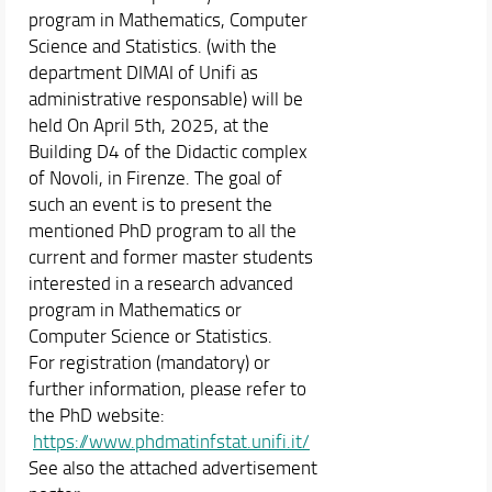
program in Mathematics, Computer
Science and Statistics. (with the
department DIMAI of Unifi as
administrative responsable) will be
held On April 5th, 2025, at the
Building D4 of the Didactic complex
of Novoli, in Firenze. The goal of
such an event is to present the
mentioned PhD program to all the
current and former master students
interested in a research advanced
program in Mathematics or
Computer Science or Statistics.
For registration (mandatory) or
further information, please refer to
the PhD website:
https://www.phdmatinfstat.unifi.it/
See also the attached advertisement